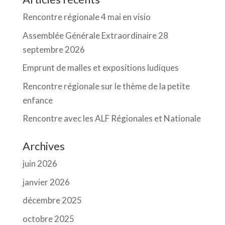
Rencontre régionale 4 mai en visio
Assemblée Générale Extraordinaire 28
septembre 2026
Emprunt de malles et expositions ludiques
Rencontre régionale sur le thème de la petite
enfance
Rencontre avec les ALF Régionales et Nationale
Archives
juin 2026
janvier 2026
décembre 2025
octobre 2025