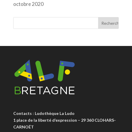
octobre 2020
Contacts
:
Ludothèque La Ludo
1 place de la liberté d’expression – 29 360 CLOHARS-
CARNOËT