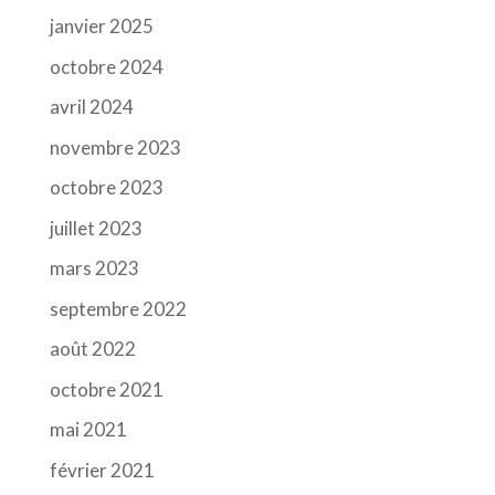
janvier 2025
octobre 2024
avril 2024
novembre 2023
octobre 2023
juillet 2023
mars 2023
septembre 2022
août 2022
octobre 2021
mai 2021
février 2021