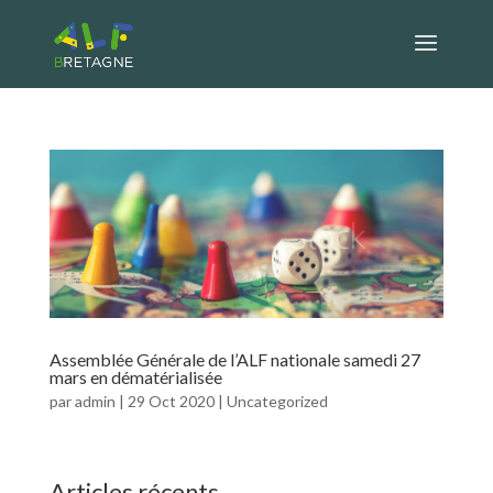
Assemblée Générale de l’ALF nationale samedi 27
mars en dématérialisée
par
admin
|
29 Oct 2020
|
Uncategorized
Articles récents