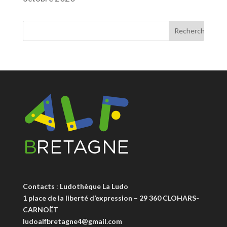
Contacts
:
Ludothèque La Ludo
1 place de la liberté d’expression – 29 360 CLOHARS-
CARNOËT
ludoalfbretagne4@gmail.com