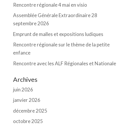
Rencontre régionale 4 mai en visio
Assemblée Générale Extraordinaire 28
septembre 2026
Emprunt de malles et expositions ludiques
Rencontre régionale sur le thème de la petite
enfance
Rencontre avec les ALF Régionales et Nationale
Archives
juin 2026
janvier 2026
décembre 2025
octobre 2025