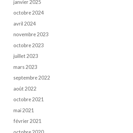
janvier 2025
octobre 2024
avril 2024
novembre 2023
octobre 2023
juillet 2023
mars 2023
septembre 2022
août 2022
octobre 2021
mai 2021
février 2021
octobre 2020