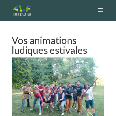
Vos animations
ludiques estivales