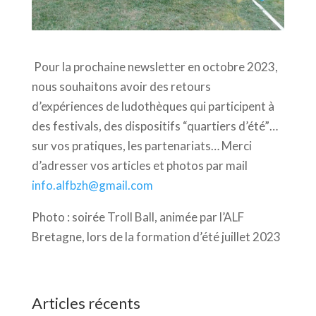
Pour la prochaine newsletter en octobre 2023,
nous souhaitons avoir des retours
d’expériences de ludothèques qui participent à
des festivals, des dispositifs “quartiers d’été”…
sur vos pratiques, les partenariats… Merci
d’adresser vos articles et photos par mail
info.alfbzh@gmail.com
Photo : soirée Troll Ball, animée par l’ALF
Bretagne, lors de la formation d’été juillet 2023
Articles récents