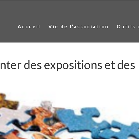
Accueil
Vie de l’association
Outils 
nter des expositions et des