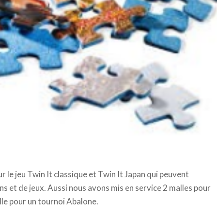
r le jeu Twin It classique et Twin It Japan qui peuvent
et de jeux. Aussi nous avons mis en service 2 malles pour
lle pour un tournoi Abalone.