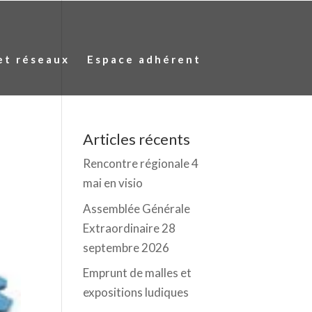
et réseaux
Espace adhérent
Articles récents
Rencontre régionale 4
mai en visio
Assemblée Générale
Extraordinaire 28
septembre 2026
Emprunt de malles et
expositions ludiques