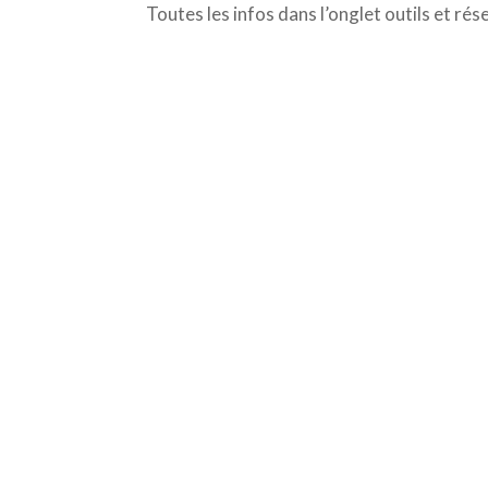
Toutes les infos dans l’onglet outils et rés