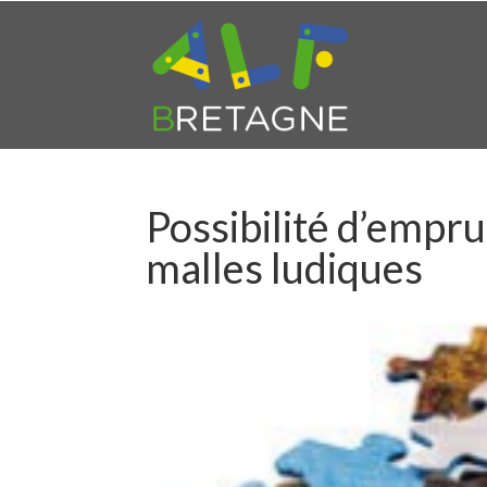
Possibilité d’empru
malles ludiques