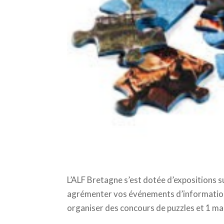
L’ALF Bretagne s’est dotée d’expositions su
agrémenter vos événements d’informations 
organiser des concours de puzzles et 1 ma