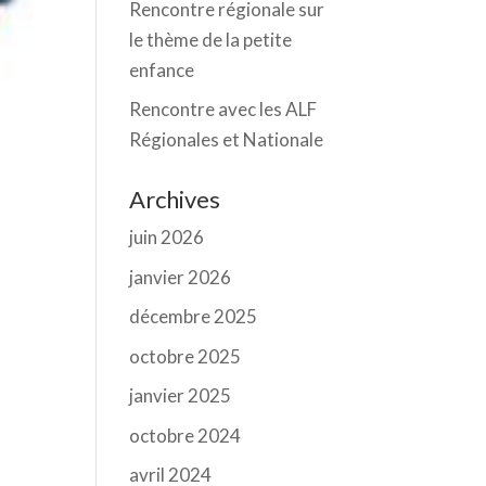
Rencontre régionale sur
le thème de la petite
enfance
Rencontre avec les ALF
Régionales et Nationale
Archives
juin 2026
janvier 2026
décembre 2025
octobre 2025
janvier 2025
octobre 2024
avril 2024