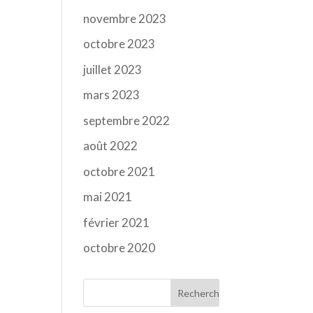
novembre 2023
octobre 2023
juillet 2023
mars 2023
septembre 2022
août 2022
octobre 2021
mai 2021
février 2021
octobre 2020